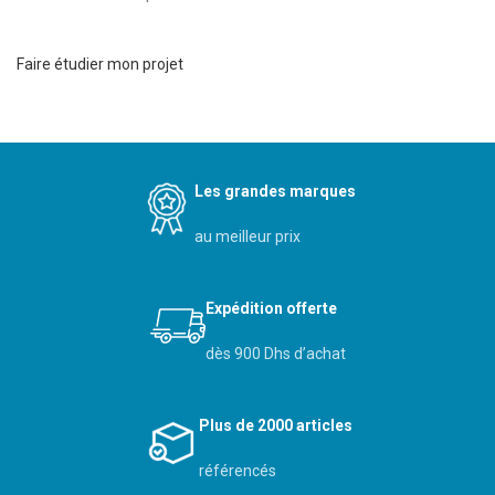
Faire étudier mon projet
Les grandes marques
au meilleur prix
Expédition offerte
dès 900 Dhs d’achat
Plus de 2000 articles
référencés