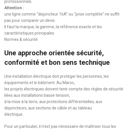
professionnels.
Attention :
une ligne comme “disjoncteur 16A” ou “prise complète” ne suffit
pas pour comparer un devis.
Il faut la marque, la gamme, la référence exacte et les
caractéristiques principales.
Normes & sécurité
Une approche orientée sécurité,
conformité et bon sens technique
Une installation électrique doit protéger les personnes, les
équipements et le bâtiment. Au Maroc,
les projets électriques doivent tenir compte des règles de sécurité
liées aux installations basse tension,
à la mise à la terre, aux protections différentielles, aux
disjoncteurs, aux sections de câble et au tableau
électrique.
Pour un particulier, il n’est pas nécessaire de maîtriser tous les