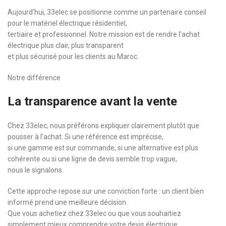
Aujourd’hui, 33elec se positionne comme un partenaire conseil
pour le matériel électrique résidentiel,
tertiaire et professionnel. Notre mission est de rendre l’achat
électrique plus clair, plus transparent
et plus sécurisé pour les clients au Maroc.
Notre différence
La transparence avant la vente
Chez 33elec, nous préférons expliquer clairement plutôt que
pousser à l’achat. Si une référence est imprécise,
si une gamme est sur commande, si une alternative est plus
cohérente ou si une ligne de devis semble trop vague,
nous le signalons.
Cette approche repose sur une conviction forte : un client bien
informé prend une meilleure décision.
Que vous achetiez chez 33elec ou que vous souhaitiez
simplement mieux comprendre votre devis électrique,