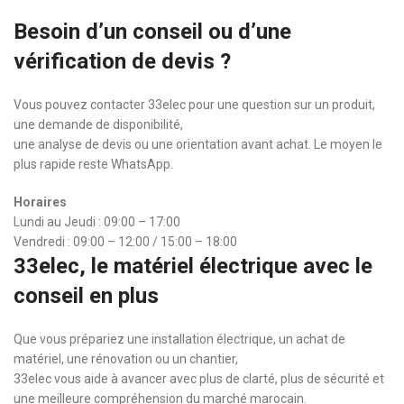
Besoin d’un conseil ou d’une
vérification de devis ?
Vous pouvez contacter 33elec pour une question sur un produit,
une demande de disponibilité,
une analyse de devis ou une orientation avant achat. Le moyen le
plus rapide reste WhatsApp.
Horaires
Lundi au Jeudi : 09:00 – 17:00
Vendredi : 09:00 – 12:00 / 15:00 – 18:00
33elec, le matériel électrique avec le
conseil en plus
Que vous prépariez une installation électrique, un achat de
matériel, une rénovation ou un chantier,
33elec vous aide à avancer avec plus de clarté, plus de sécurité et
une meilleure compréhension du marché marocain.