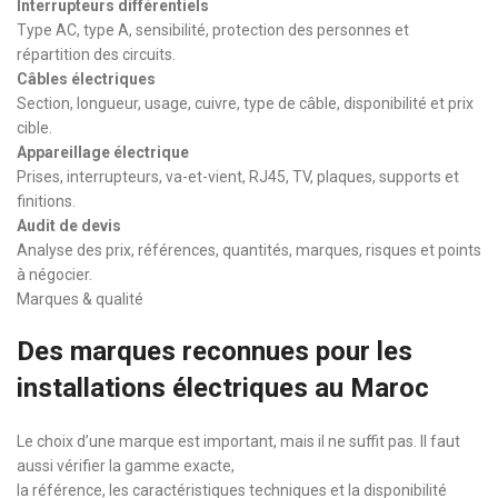
Interrupteurs différentiels
Type AC, type A, sensibilité, protection des personnes et
répartition des circuits.
Câbles électriques
Section, longueur, usage, cuivre, type de câble, disponibilité et prix
cible.
Appareillage électrique
Prises, interrupteurs, va-et-vient, RJ45, TV, plaques, supports et
finitions.
Audit de devis
Analyse des prix, références, quantités, marques, risques et points
à négocier.
Marques & qualité
Des marques reconnues pour les
installations électriques au Maroc
Le choix d’une marque est important, mais il ne suffit pas. Il faut
aussi vérifier la gamme exacte,
la référence, les caractéristiques techniques et la disponibilité