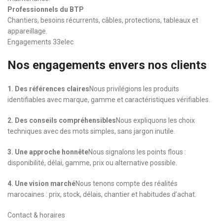
Professionnels du BTP
Chantiers, besoins récurrents, câbles, protections, tableaux et
appareillage.
Engagements 33elec
Nos engagements envers nos clients
1. Des références claires
Nous privilégions les produits
identifiables avec marque, gamme et caractéristiques vérifiables.
2. Des conseils compréhensibles
Nous expliquons les choix
techniques avec des mots simples, sans jargon inutile.
3. Une approche honnête
Nous signalons les points flous :
disponibilité, délai, gamme, prix ou alternative possible.
4. Une vision marché
Nous tenons compte des réalités
marocaines : prix, stock, délais, chantier et habitudes d’achat.
Contact & horaires