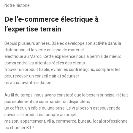
Notre histoire
De l’e-commerce électrique à
l’expertise terrain
Depuis plusieurs années, 33elec développe son activité dans la
distribution et la vente en ligne de matériel
électrique au Maroc. Cette expérience nous a permis de mieux
comprendre les attentes réelles des clients :
trouver un produit fiable, éviter les contrefaçons, comparer les
prix, recevoir un conseil clair et sécuriser
un achat avant validation.
Au fil du temps, nous avons constaté que le besoin principal n’était
pas seulement de commander un disjoncteur,
un coffret, un câble ou une prise. Le vrai besoin est souvent de
savoir si le produit est adapté au projet :
maison, appartement, villa, commerce, bureau, local professionnel
ou chantier BTP.