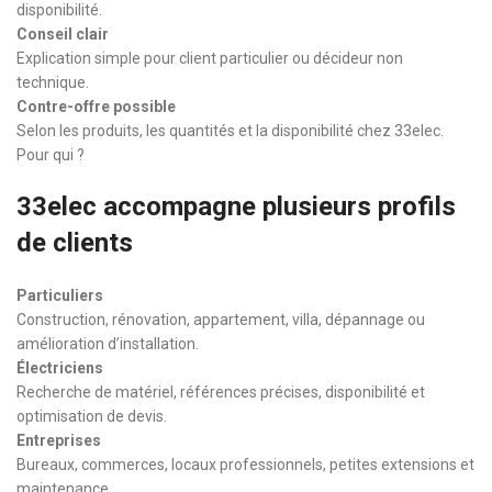
disponibilité.
Conseil clair
Explication simple pour client particulier ou décideur non
technique.
Contre-offre possible
Selon les produits, les quantités et la disponibilité chez 33elec.
Pour qui ?
33elec accompagne plusieurs profils
de clients
Particuliers
Construction, rénovation, appartement, villa, dépannage ou
amélioration d’installation.
Électriciens
Recherche de matériel, références précises, disponibilité et
optimisation de devis.
Entreprises
Bureaux, commerces, locaux professionnels, petites extensions et
maintenance.