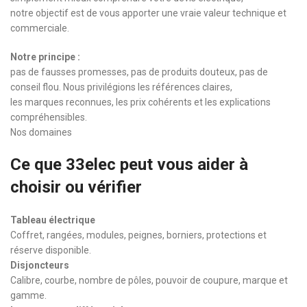
notre objectif est de vous apporter une vraie valeur technique et
commerciale.
Notre principe :
pas de fausses promesses, pas de produits douteux, pas de
conseil flou. Nous privilégions les références claires,
les marques reconnues, les prix cohérents et les explications
compréhensibles.
Nos domaines
Ce que 33elec peut vous aider à
choisir ou vérifier
Tableau électrique
Coffret, rangées, modules, peignes, borniers, protections et
réserve disponible.
Disjoncteurs
Calibre, courbe, nombre de pôles, pouvoir de coupure, marque et
gamme.