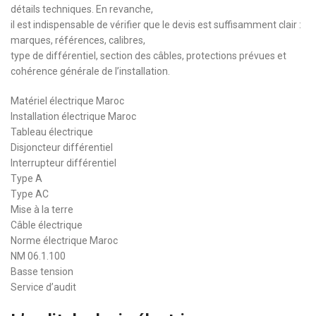
détails techniques. En revanche,
il est indispensable de vérifier que le devis est suffisamment clair :
marques, références, calibres,
type de différentiel, section des câbles, protections prévues et
cohérence générale de l’installation.
Matériel électrique Maroc
Installation électrique Maroc
Tableau électrique
Disjoncteur différentiel
Interrupteur différentiel
Type A
Type AC
Mise à la terre
Câble électrique
Norme électrique Maroc
NM 06.1.100
Basse tension
Service d’audit