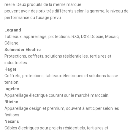
réelle. Deux produits de la même marque
peuvent avoir des prix très différents selon la gamme, le niveau de
performance ou l’usage prévu.
Legrand
Tableaux, appareillage, protections, RX3, DX3, Dooxie, Mosaic,
Céliane.
Schneider Electric
Protections, coffrets, solutions résidentielles, tertiaires et
industrielles.
Hager
Coffrets, protections, tableaux électriques et solutions basse
tension.
Ingelec
Appareillage électrique courant sur le marché marocain.
Bticino
Appareillage design et premium, souvent à anticiper selon les
finitions.
Nexans
Câbles électriques pour projets résidentiels, tertiaires et