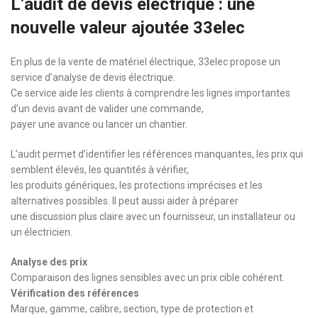
L’audit de devis électrique : une
nouvelle valeur ajoutée 33elec
En plus de la vente de matériel électrique, 33elec propose un
service d’analyse de devis électrique.
Ce service aide les clients à comprendre les lignes importantes
d’un devis avant de valider une commande,
payer une avance ou lancer un chantier.
L’audit permet d’identifier les références manquantes, les prix qui
semblent élevés, les quantités à vérifier,
les produits génériques, les protections imprécises et les
alternatives possibles. Il peut aussi aider à préparer
une discussion plus claire avec un fournisseur, un installateur ou
un électricien.
Analyse des prix
Comparaison des lignes sensibles avec un prix cible cohérent.
Vérification des références
Marque, gamme, calibre, section, type de protection et