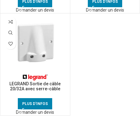
PLUS D'INFOS
PLUS D'INFOS
Demander un devis
Demander un devis
LEGRAND Sortie de câble
20/32A avec serre-câble
blanc – 031490
PLUS D'INFOS
Demander un devis