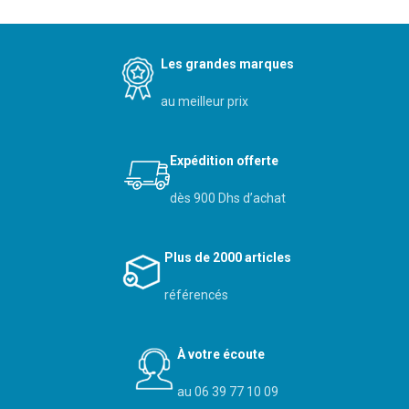
Les grandes marques
au meilleur prix
Expédition offerte
dès 900 Dhs d’achat
Plus de 2000 articles
référencés
À votre écoute
au 06 39 77 10 09