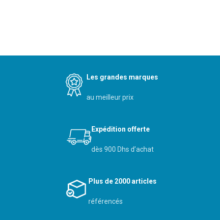
Les grandes marques
au meilleur prix
Expédition offerte
dès 900 Dhs d’achat
Plus de 2000 articles
référencés