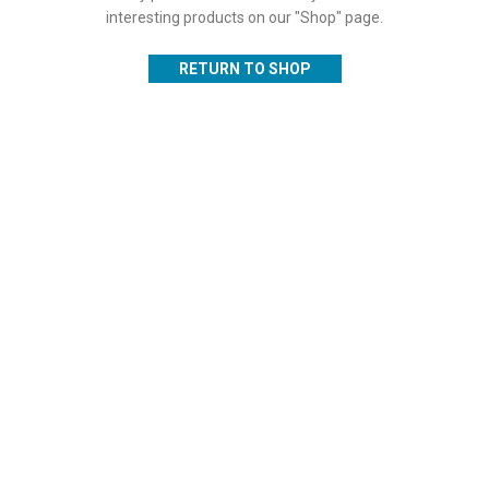
interesting products on our "Shop" page.
RETURN TO SHOP