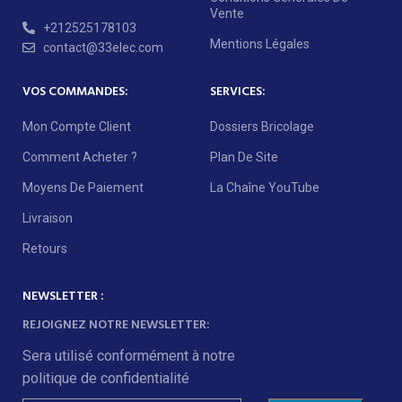
Vente
+212525178103
Mentions Légales
contact@33elec.com
VOS COMMANDES:
SERVICES:
Mon Compte Client
Dossiers Bricolage
Comment Acheter ?
Plan De Site
Moyens De Paiement
La Chaîne YouTube
Livraison
Retours
NEWSLETTER :
REJOIGNEZ NOTRE NEWSLETTER:
Sera utilisé conformément à notre
politique de confidentialité