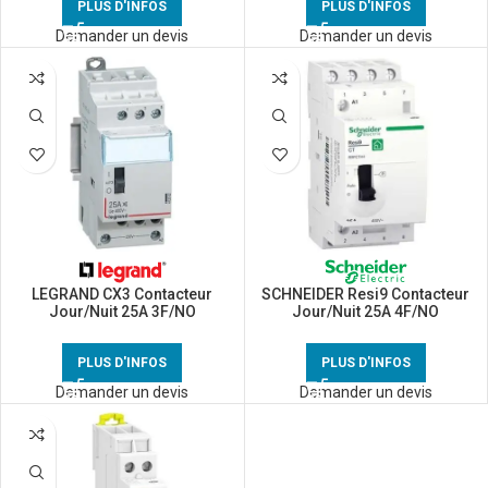
PLUS D'INFOS
PLUS D'INFOS
Demander un devis
Demander un devis
LEGRAND CX3 Contacteur
SCHNEIDER Resi9 Contacteur
Jour/Nuit 25A 3F/NO
Jour/Nuit 25A 4F/NO
silencieux triphasé – 412502
tétrapolaire – R9PCTH4
PLUS D'INFOS
PLUS D'INFOS
Demander un devis
Demander un devis