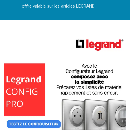
offre valable sur les articles LEGRAND .