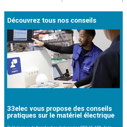
Découvrez tous nos conseils
33elec vous propose des conseils
pratiques sur le matériel électrique