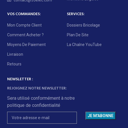
contact@33elec.com
VOS COMMANDES:
SERVICES:
Mon Compte Client
Dossiers Bricolage
Comment Acheter ?
Plan De Site
Moyens De Paiement
La Chaîne YouTube
Livraison
Retours
NEWSLETTER :
REJOIGNEZ NOTRE NEWSLETTER:
Sera utilisé conformément à notre
politique de confidentialité