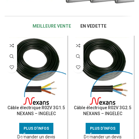
MEILLEURE VENTE
EN VEDETTE
Câble électrique R02V 3G1.5
Câble électrique R02V 3G2.5
NEXANS – INGELEC
NEXANS – INGELEC
PLUS D'INFOS
PLUS D'INFOS
Demander un devis
Demander un devis