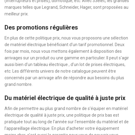
(interrupteurs et prises), domotique, etc. Avec 33elec, les grandes
marques telles que Legrand, Schneider, Hager, sont proposées au
meilleur prix.
Des promotions régulières
En plus de cette politique prix, nous vous proposons une sélection
de matériel électrique bénéficiant d'un tarif promotionnel. Deux
fois par mois, nous vous mettons également à disposition des
arrivages sur un produit ou une gamme en particulier. Il peut s'agir
aussi bien d'un tableau électrique , d'un lot de prises électriques,
etc. Les différents univers de notre catalogue peuvent être
concernés par un arrivage afin de répondre aux besoins du plus
grand nombre.
Du matériel électrique de qualité à juste prix
Afin de permettre au plus grand nombre de s’équiper en matériel
électrique de qualité à juste prix, une politique de prix bas est
pratiquée tout au long de l’année sur l’ensemble du matériel et de
l’appareillage électrique. En plus d’acheter votre équipement