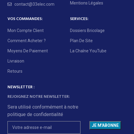
Mentions Légales
contact@33elec.com
VOS COMMANDES:
SERVICES:
Mon Compte Client
Dossiers Bricolage
Comment Acheter ?
Plan De Site
Moyens De Paiement
La Chaîne YouTube
Livraison
Retours
NEWSLETTER :
REJOIGNEZ NOTRE NEWSLETTER:
Sera utilisé conformément à notre
politique de confidentialité