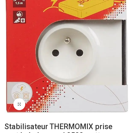
Click to enlarge
Stabilisateur THERMOMIX prise