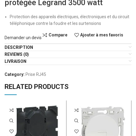
protégée Legrand 3500 watt
Protection des appareils électriques, électroniques et du circuit
téléphonique contre la foudre et les surtensions
Compare
Ajouter à mes favoris
Demander un devis
DESCRIPTION
REVIEWS (0)
LIVRAISON
Category:
Prise RJ45
RELATED PRODUCTS