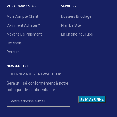
VOS COMMANDES:
SERVICES:
Mon Compte Client
Dossiers Bricolage
Comment Acheter ?
Plan De Site
Moyens De Paiement
La Chaîne YouTube
Livraison
Retours
NEWSLETTER :
REJOIGNEZ NOTRE NEWSLETTER:
Sera utilisé conformément à notre
politique de confidentialité