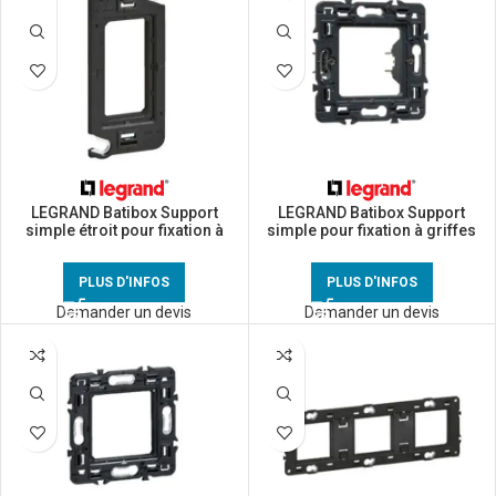
LEGRAND Batibox Support
LEGRAND Batibox Support
simple étroit pour fixation à
simple pour fixation à griffes
vis – 080250
– 080261
PLUS D'INFOS
PLUS D'INFOS
Demander un devis
Demander un devis