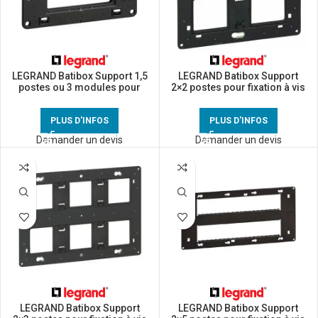
LEGRAND Batibox Support 1,5
LEGRAND Batibox Support
postes ou 3 modules pour
2×2 postes pour fixation à vis
fixation à vis – 080259
– 080264
PLUS D'INFOS
PLUS D'INFOS
Demander un devis
Demander un devis
LEGRAND Batibox Support
LEGRAND Batibox Support