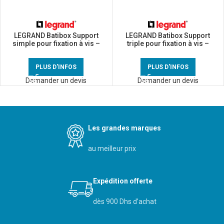
LEGRAND Batibox Support
LEGRAND Batibox Support
simple pour fixation à vis –
triple pour fixation à vis –
080251
080253
PLUS D'INFOS
PLUS D'INFOS
Demander un devis
Demander un devis
Les grandes marques
au meilleur prix
Expédition offerte
dès 900 Dhs d’achat