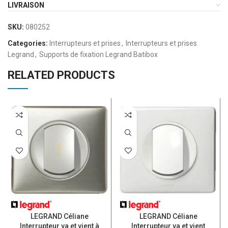
LIVRAISON
SKU:
080252
Categories:
Interrupteurs et prises
,
Interrupteurs et prises
Legrand
,
Supports de fixation Legrand Batibox
RELATED PRODUCTS
LEGRAND Céliane
LEGRAND Céliane
Interrupteur va et vient à
Interrupteur va et vient