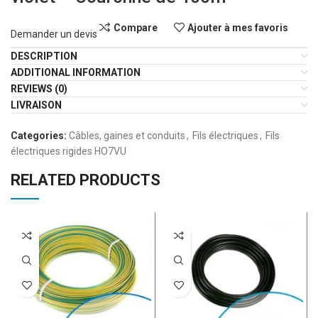
Compare
Ajouter à mes favoris
Demander un devis
DESCRIPTION
ADDITIONAL INFORMATION
REVIEWS (0)
LIVRAISON
Categories:
Câbles, gaines et conduits
,
Fils électriques
,
Fils
électriques rigides HO7VU
RELATED PRODUCTS