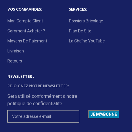
VOS COMMANDES:
SERVICES:
Mon Compte Client
Dossiers Bricolage
Comment Acheter ?
Plan De Site
Moyens De Paiement
La Chaîne YouTube
Livraison
Retours
NEWSLETTER :
REJOIGNEZ NOTRE NEWSLETTER:
Sera utilisé conformément à notre
politique de confidentialité