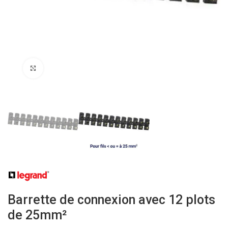
Click to enlarge
Barrette de connexion avec 12 plots
de 25mm²