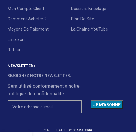
Mon Compte Client
Dossiers Bricolage
Comment Acheter ?
Plan De Site
Moyens De Paiement
La Chaîne YouTube
Livraison
Retours
NEWSLETTER :
REJOIGNEZ NOTRE NEWSLETTER:
Sera utilisé conformément à notre
politique de confidentialité
2023 CREATED BY
33elec.com