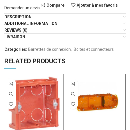
Compare
Ajouter à mes favoris
Demander un devis
DESCRIPTION
ADDITIONAL INFORMATION
REVIEWS (0)
LIVRAISON
Categories:
Barrettes de connexion
,
Boites et connecteurs
RELATED PRODUCTS