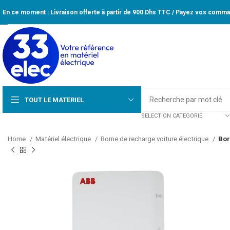
En ce moment : Livraison offerte à partir de 900 Dhs TTC / Payez vos comman
TOUT LE MATERIEL
SELECTION CATEGORIE
Home
Matériel électrique
Borne de recharge voiture électrique
Bor