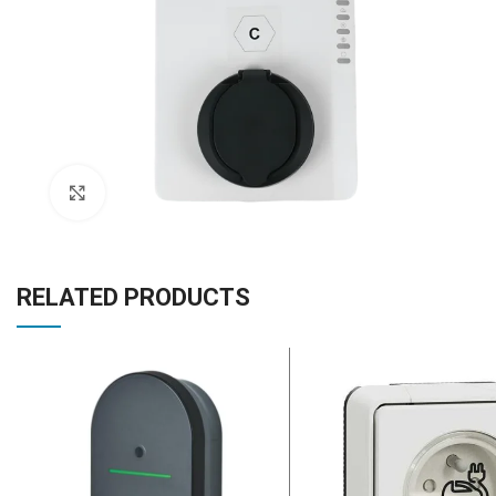
Click to enlarge
RELATED PRODUCTS