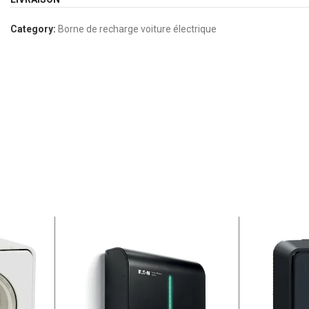
Category:
Borne de recharge voiture électrique