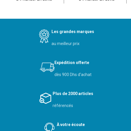
Les grandes marques
au meilleur prix
Expédition offerte
dès 900 Dhs d’achat
Plus de 2000 articles
référencés
À votre écoute