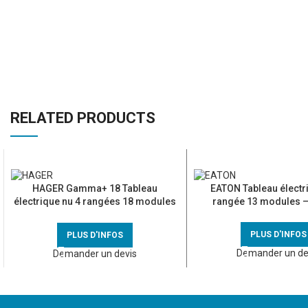
RELATED PRODUCTS
HAGER Gamma+ 18 Tableau
EATON Tableau électr
électrique nu 4 rangées 18 modules
rangée 13 modules 
– GD418A
PLUS D'INFOS
PLUS D'INFOS
Demander un de
Demander un devis