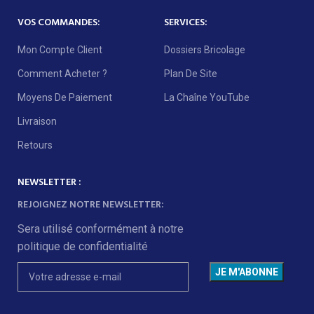
VOS COMMANDES:
SERVICES:
Mon Compte Client
Dossiers Bricolage
Comment Acheter ?
Plan De Site
Moyens De Paiement
La Chaîne YouTube
Livraison
Retours
NEWSLETTER :
REJOIGNEZ NOTRE NEWSLETTER:
Sera utilisé conformément à notre
politique de confidentialité