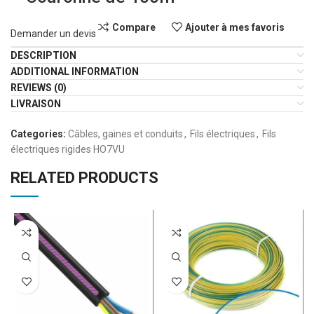
Compare
Ajouter à mes favoris
Demander un devis
DESCRIPTION
ADDITIONAL INFORMATION
REVIEWS (0)
LIVRAISON
Categories:
Câbles, gaines et conduits
,
Fils électriques
,
Fils
électriques rigides HO7VU
RELATED PRODUCTS