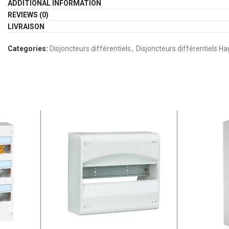
ADDITIONAL INFORMATION
REVIEWS (0)
LIVRAISON
Categories:
Disjoncteurs différentiels
,
Disjoncteurs différentiels Ha