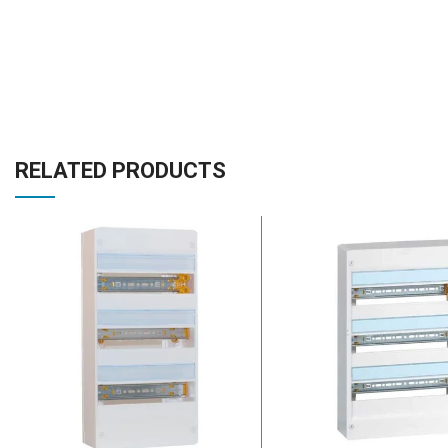
RELATED PRODUCTS