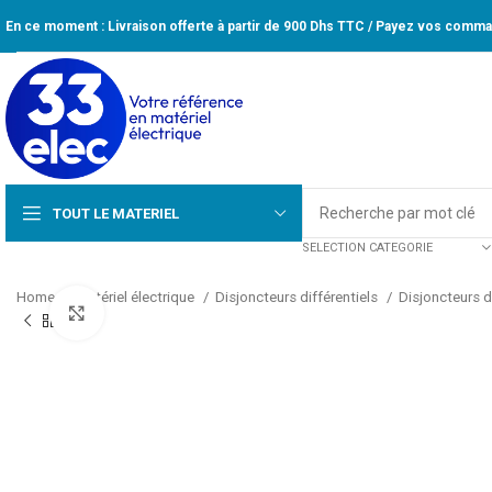
En ce moment : Livraison offerte à partir de 900 Dhs TTC / Payez vos comman
TOUT LE MATERIEL
SELECTION CATEGORIE
Home
Matériel électrique
Disjoncteurs différentiels
Disjoncteurs d
Click to enlarge