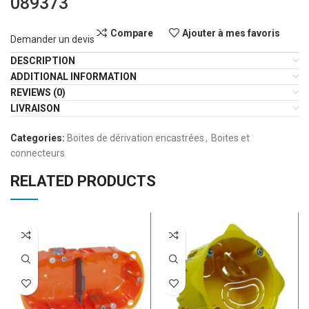
089373
Compare
Ajouter à mes favoris
Demander un devis
DESCRIPTION
ADDITIONAL INFORMATION
REVIEWS (0)
LIVRAISON
Categories:
Boites de dérivation encastrées
,
Boites et
connecteurs
RELATED PRODUCTS