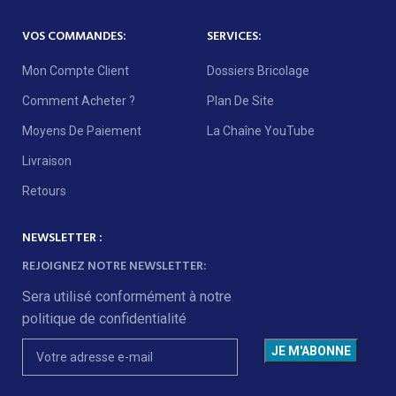
VOS COMMANDES:
SERVICES:
Mon Compte Client
Dossiers Bricolage
Comment Acheter ?
Plan De Site
Moyens De Paiement
La Chaîne YouTube
Livraison
Retours
NEWSLETTER :
REJOIGNEZ NOTRE NEWSLETTER:
Sera utilisé conformément à notre
politique de confidentialité