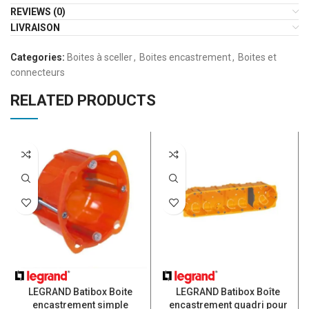
REVIEWS (0)
LIVRAISON
Categories:
Boites à sceller
,
Boites encastrement
,
Boites et
connecteurs
RELATED PRODUCTS
LEGRAND Batibox Boite
LEGRAND Batibox Boîte
encastrement simple
encastrement quadri pour