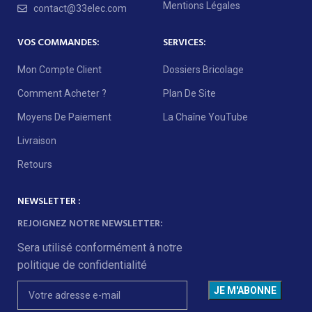
Mentions Légales
contact@33elec.com
VOS COMMANDES:
SERVICES:
Mon Compte Client
Dossiers Bricolage
Comment Acheter ?
Plan De Site
Moyens De Paiement
La Chaîne YouTube
Livraison
Retours
NEWSLETTER :
REJOIGNEZ NOTRE NEWSLETTER:
Sera utilisé conformément à notre
politique de confidentialité