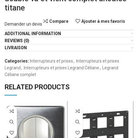
titane
Compare
Ajouter à mes favoris
Demander un devis
ADDITIONAL INFORMATION
REVIEWS (0)
LIVRAISON
Categories:
Interrupteurs et prises
,
Interrupteurs et prises
Legrand
,
Interrupteurs et prises Legrand Céliane
,
Legrand
Céliane complet
RELATED PRODUCTS