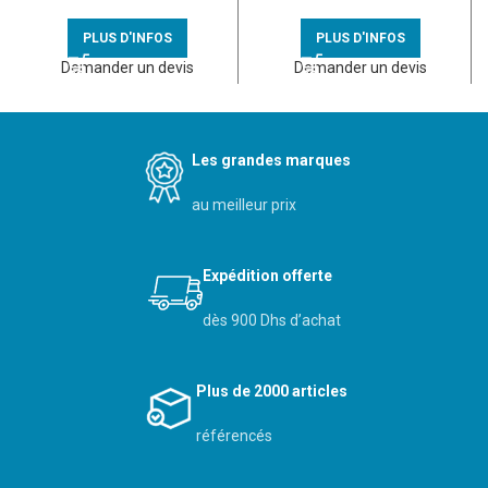
titane
vis – 080250
PLUS D'INFOS
PLUS D'INFOS
Demander un devis
Demander un devis
Les grandes marques
au meilleur prix
Expédition offerte
dès 900 Dhs d’achat
Plus de 2000 articles
référencés