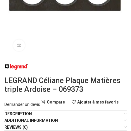
Click to enlarge
LEGRAND Céliane Plaque Matières
triple Ardoise – 069373
Compare
Ajouter à mes favoris
Demander un devis
DESCRIPTION
ADDITIONAL INFORMATION
REVIEWS (0)