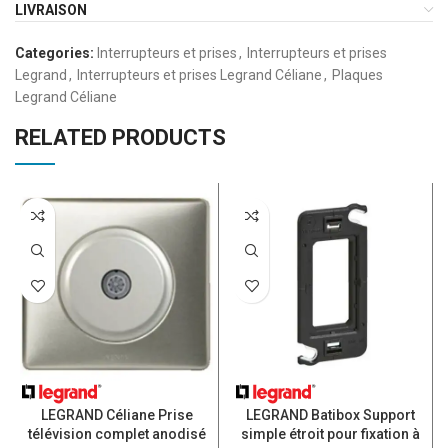
LIVRAISON
Categories:
Interrupteurs et prises
,
Interrupteurs et prises
Legrand
,
Interrupteurs et prises Legrand Céliane
,
Plaques
Legrand Céliane
RELATED PRODUCTS
LEGRAND Céliane Prise
LEGRAND Batibox Support
télévision complet anodisé
simple étroit pour fixation à