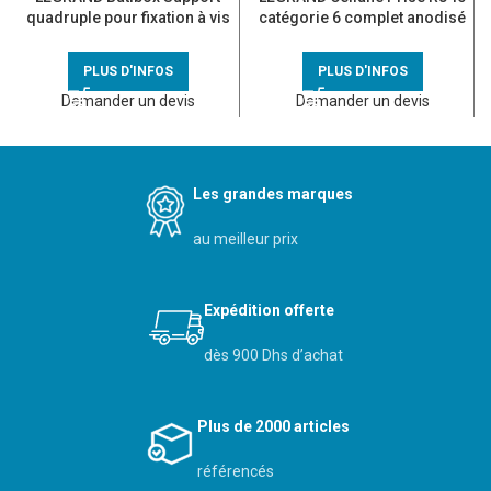
quadruple pour fixation à vis
catégorie 6 complet anodisé
– 080254
titane
PLUS D'INFOS
PLUS D'INFOS
Demander un devis
Demander un devis
Les grandes marques
au meilleur prix
Expédition offerte
dès 900 Dhs d’achat
Plus de 2000 articles
référencés