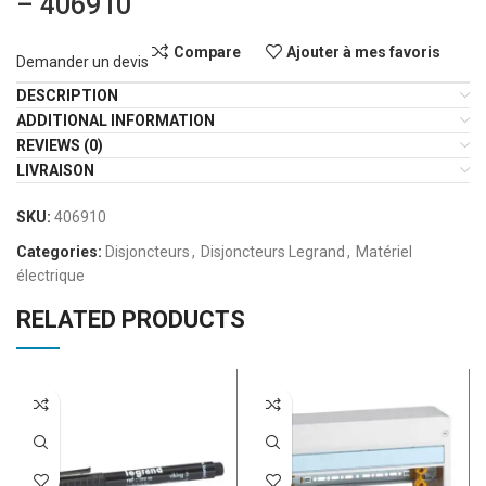
– 406910
Compare
Ajouter à mes favoris
Demander un devis
DESCRIPTION
ADDITIONAL INFORMATION
REVIEWS (0)
LIVRAISON
SKU:
406910
Categories:
Disjoncteurs
,
Disjoncteurs Legrand
,
Matériel
électrique
RELATED PRODUCTS