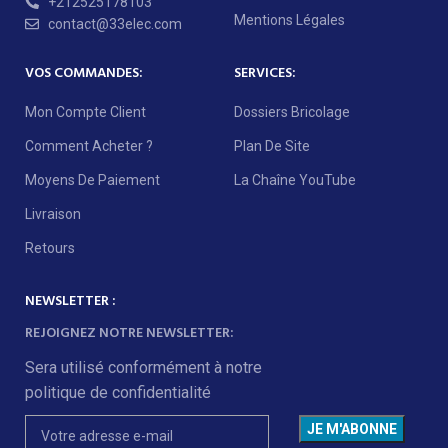
+212525178103
Mentions Légales
contact@33elec.com
VOS COMMANDES:
SERVICES:
Mon Compte Client
Dossiers Bricolage
Comment Acheter ?
Plan De Site
Moyens De Paiement
La Chaîne YouTube
Livraison
Retours
NEWSLETTER :
REJOIGNEZ NOTRE NEWSLETTER:
Sera utilisé conformément à notre
politique de confidentialité