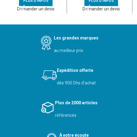
PLUS D'INFOS
PLUS D'INFOS
Demander un devis
Demander un devis
Les grandes marques
au meilleur prix
Expédition offerte
dès 900 Dhs d’achat
Plus de 2000 articles
référencés
À votre écoute