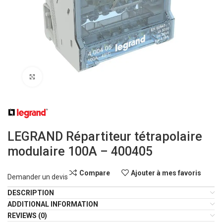
Click to enlarge
LEGRAND Répartiteur tétrapolaire
modulaire 100A – 400405
Compare
Ajouter à mes favoris
Demander un devis
DESCRIPTION
ADDITIONAL INFORMATION
REVIEWS (0)