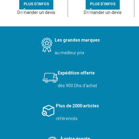
PLUS D'INFOS
PLUS D'INFOS
Demander un devis
Demander un devis
Les grandes marques
au meilleur prix
Expédition offerte
dès 900 Dhs d’achat
Plus de 2000 articles
référencés
À votre écoute