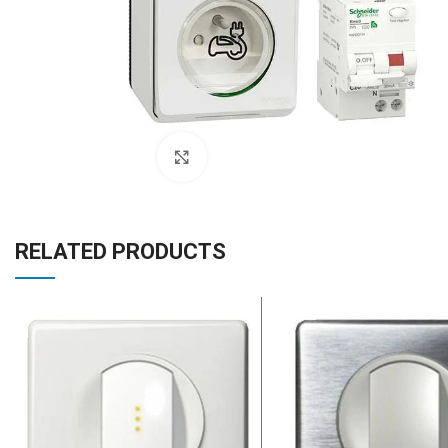
Click to enlarge
RELATED PRODUCTS