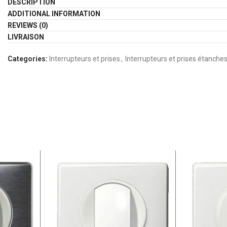
DESCRIPTION
ADDITIONAL INFORMATION
REVIEWS (0)
LIVRAISON
Categories:
Interrupteurs et prises
,
Interrupteurs et prises étanche