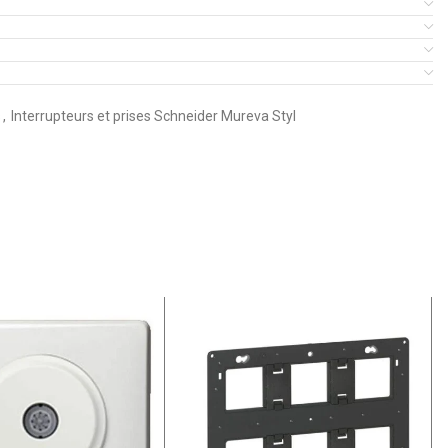
s
,
Interrupteurs et prises Schneider Mureva Styl