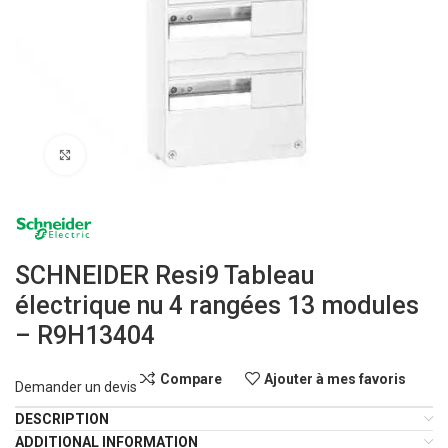
Click to enlarge
SCHNEIDER Resi9 Tableau
électrique nu 4 rangées 13 modules
– R9H13404
Compare
Ajouter à mes favoris
Demander un devis
DESCRIPTION
ADDITIONAL INFORMATION