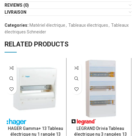
REVIEWS (0)
LIVRAISON
Categories:
Matériel électrique
,
Tableaux électriques
,
Tableaux
électriques Schneider
RELATED PRODUCTS
HAGER Gamma+ 13 Tableau
LEGRAND Drivia Tableau
électrique nu 1 rangée 13
électrique nu 3 rangées 13