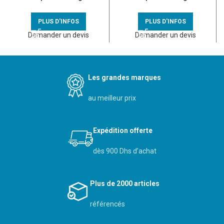
modules – GD113A
modules – 401213
PLUS D'INFOS
PLUS D'INFOS
Demander un devis
Demander un devis
Les grandes marques
au meilleur prix
Expédition offerte
dès 900 Dhs d’achat
Plus de 2000 articles
référencés