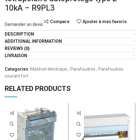
10kA – R9PL3
Compare
Ajouter à mes favoris
Demander un devis
DESCRIPTION
ADDITIONAL INFORMATION
REVIEWS (0)
LIVRAISON
Categories:
Matériel électrique
,
Parafoudres
,
Parafoudres
courant fort
RELATED PRODUCTS