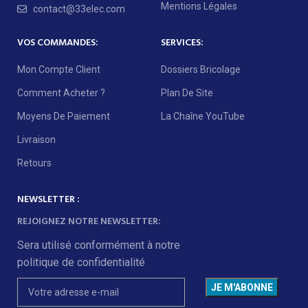
Mentions Légales
contact@33elec.com
VOS COMMANDES:
SERVICES:
Mon Compte Client
Dossiers Bricolage
Comment Acheter ?
Plan De Site
Moyens De Paiement
La Chaîne YouTube
Livraison
Retours
NEWSLETTER :
REJOIGNEZ NOTRE NEWSLETTER:
Sera utilisé conformément à notre
politique de confidentialité