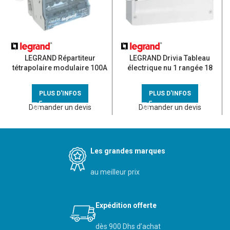
LEGRAND Répartiteur
LEGRAND Drivia Tableau
tétrapolaire modulaire 100A
électrique nu 1 rangée 18
– 400405
modules – 401221
PLUS D'INFOS
PLUS D'INFOS
Demander un devis
Demander un devis
Les grandes marques
au meilleur prix
Expédition offerte
dès 900 Dhs d’achat