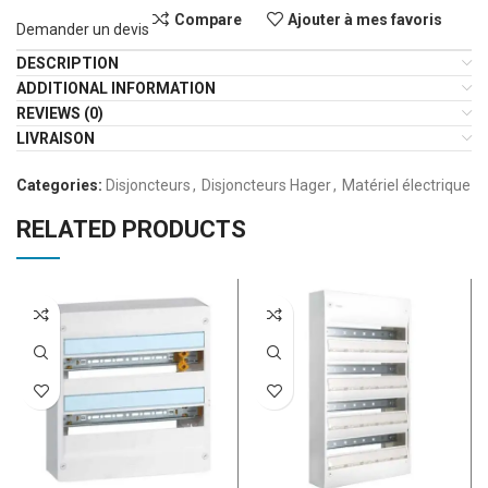
Compare
Ajouter à mes favoris
Demander un devis
DESCRIPTION
ADDITIONAL INFORMATION
REVIEWS (0)
LIVRAISON
Categories:
Disjoncteurs
,
Disjoncteurs Hager
,
Matériel électrique
RELATED PRODUCTS