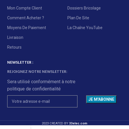
Mon Compte Client
Dossiers Bricolage
Comment Acheter ?
Plan De Site
Moyens De Paiement
La Chaîne YouTube
Livraison
Retours
NEWSLETTER :
REJOIGNEZ NOTRE NEWSLETTER:
Sera utilisé conformément à notre
politique de confidentialité
2023 CREATED BY
33elec.com