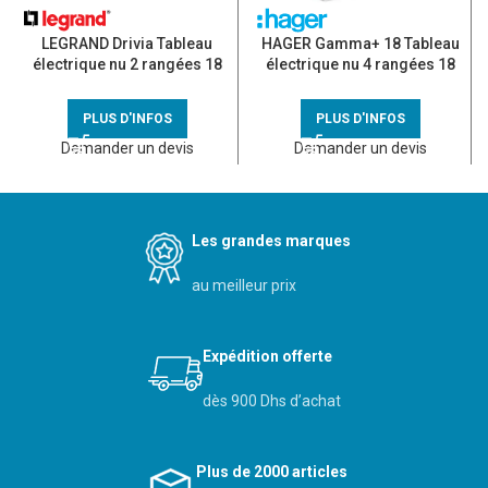
LEGRAND Drivia Tableau
HAGER Gamma+ 18 Tableau
électrique nu 2 rangées 18
électrique nu 4 rangées 18
modules – 401222
modules – GD418A
PLUS D'INFOS
PLUS D'INFOS
Demander un devis
Demander un devis
Les grandes marques
au meilleur prix
Expédition offerte
dès 900 Dhs d’achat
Plus de 2000 articles