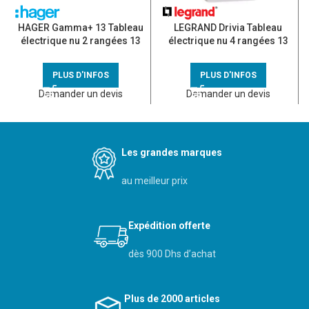
HAGER Gamma+ 13 Tableau
LEGRAND Drivia Tableau
électrique nu 2 rangées 13
électrique nu 4 rangées 13
modules – GD213A
modules – 401214
PLUS D'INFOS
PLUS D'INFOS
Demander un devis
Demander un devis
Les grandes marques
au meilleur prix
Expédition offerte
dès 900 Dhs d’achat
Plus de 2000 articles