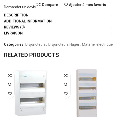
Compare
Ajouter à mes favoris
Demander un devis
DESCRIPTION
ADDITIONAL INFORMATION
REVIEWS (0)
LIVRAISON
Categories:
Disjoncteurs
,
Disjoncteurs Hager
,
Matériel électrique
RELATED PRODUCTS