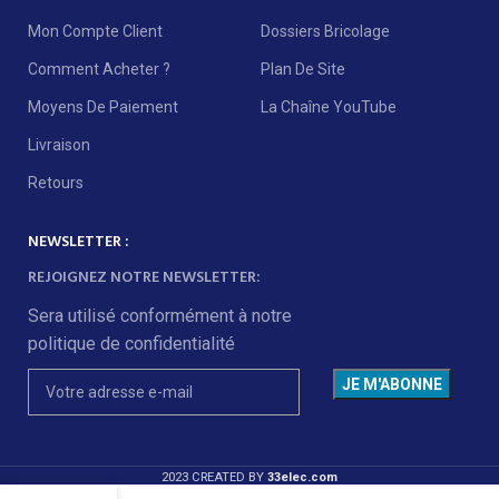
Mon Compte Client
Dossiers Bricolage
Comment Acheter ?
Plan De Site
Moyens De Paiement
La Chaîne YouTube
Livraison
Retours
NEWSLETTER :
REJOIGNEZ NOTRE NEWSLETTER:
Sera utilisé conformément à notre
politique de confidentialité
2023 CREATED BY
33elec.com