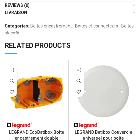
REVIEWS (0)
LIVRAISON
Categories:
Boites encastrement
,
Boites et connecteurs
,
Boites
placo®
RELATED PRODUCTS
LEGRAND EcoBatibox Boite
LEGRAND Batibox Couvercle
encastrement double
universel pour boite