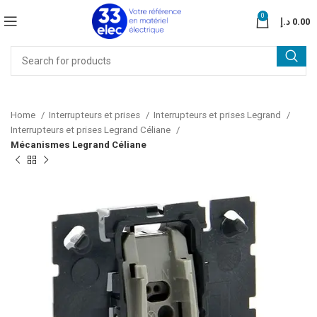
0
د.إ
0.00
Home
Interrupteurs et prises
Interrupteurs et prises Legrand
Interrupteurs et prises Legrand Céliane
Mécanismes Legrand Céliane