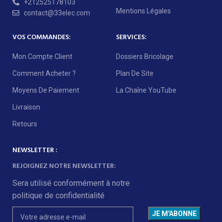
+212525178103
Mentions Légales
contact@33elec.com
VOS COMMANDES:
SERVICES:
Mon Compte Client
Dossiers Bricolage
Comment Acheter ?
Plan De Site
Moyens De Paiement
La Chaîne YouTube
Livraison
Retours
NEWSLETTER :
REJOIGNEZ NOTRE NEWSLETTER:
Sera utilisé conformément à notre
politique de confidentialité