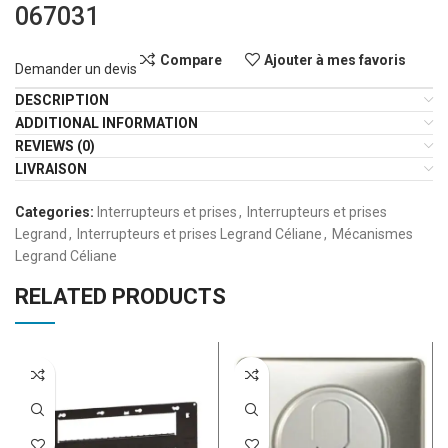
067031
Compare
Ajouter à mes favoris
Demander un devis
DESCRIPTION
ADDITIONAL INFORMATION
REVIEWS (0)
LIVRAISON
Categories:
Interrupteurs et prises
,
Interrupteurs et prises
Legrand
,
Interrupteurs et prises Legrand Céliane
,
Mécanismes
Legrand Céliane
RELATED PRODUCTS