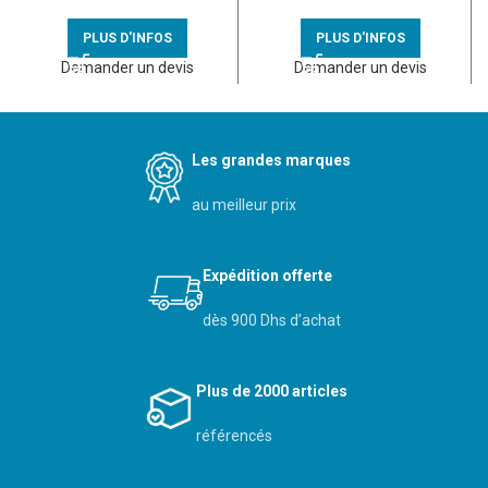
– 080264
vis – 080250
PLUS D'INFOS
PLUS D'INFOS
Demander un devis
Demander un devis
Les grandes marques
au meilleur prix
Expédition offerte
dès 900 Dhs d’achat
Plus de 2000 articles
référencés