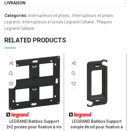
LIVRAISON
Categories:
Interrupteurs et prises
,
Interrupteurs et prises
Legrand
,
Interrupteurs et prises Legrand Céliane
,
Plaques
Legrand Céliane
RELATED PRODUCTS
LEGRAND Batibox Support
LEGRAND Batibox Support
2×2 postes pour fixation à vis
simple étroit pour fixation à