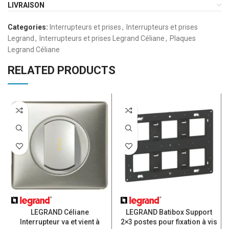
LIVRAISON
Categories:
Interrupteurs et prises
,
Interrupteurs et prises
Legrand
,
Interrupteurs et prises Legrand Céliane
,
Plaques
Legrand Céliane
RELATED PRODUCTS
LEGRAND Céliane
LEGRAND Batibox Support
Interrupteur va et vient à
2×3 postes pour fixation à vis