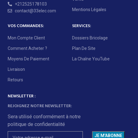
+212525178103
Mentions Légales
contact@33elec.com
VOS COMMANDES:
SERVICES:
Mon Compte Client
Dossiers Bricolage
Comment Acheter ?
Plan De Site
Moyens De Paiement
La Chaîne YouTube
Livraison
Retours
NEWSLETTER :
REJOIGNEZ NOTRE NEWSLETTER:
Sera utilisé conformément à notre
politique de confidentialité