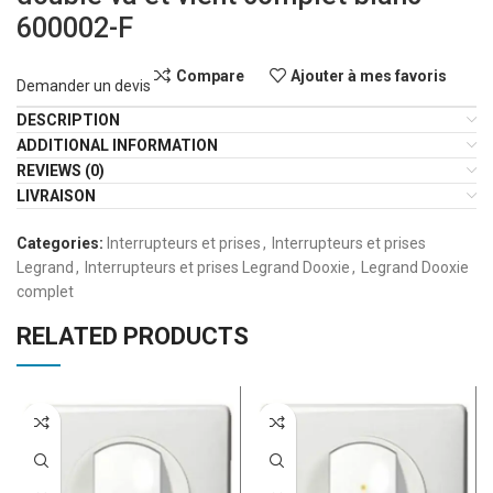
600002-F
Compare
Ajouter à mes favoris
Demander un devis
DESCRIPTION
ADDITIONAL INFORMATION
REVIEWS (0)
LIVRAISON
Categories:
Interrupteurs et prises
,
Interrupteurs et prises
Legrand
,
Interrupteurs et prises Legrand Dooxie
,
Legrand Dooxie
complet
RELATED PRODUCTS