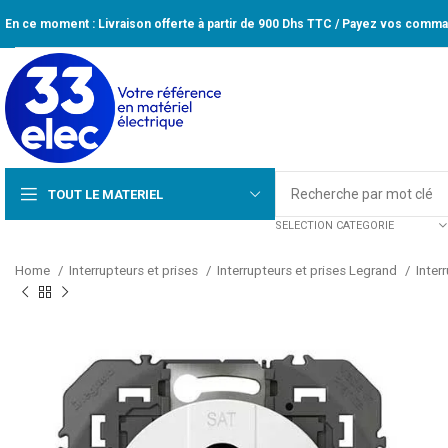
En ce moment : Livraison offerte à partir de 900 Dhs TTC / Payez vos comman
TOUT LE MATERIEL
SELECTION CATEGORIE
Home
Interrupteurs et prises
Interrupteurs et prises Legrand
Inter