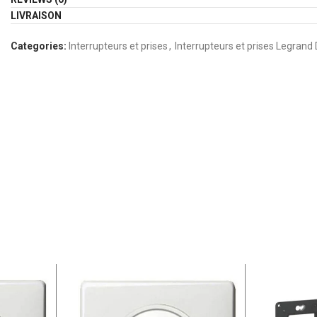
LIVRAISON
Categories:
Interrupteurs et prises
,
Interrupteurs et prises Legrand