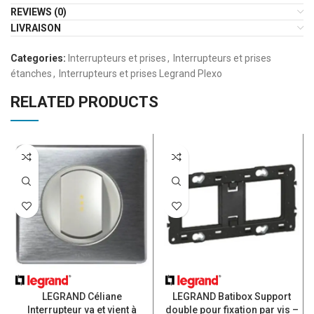
REVIEWS (0)
LIVRAISON
Categories:
Interrupteurs et prises
,
Interrupteurs et prises
étanches
,
Interrupteurs et prises Legrand Plexo
RELATED PRODUCTS
LEGRAND Céliane
LEGRAND Batibox Support
Interrupteur va et vient à
double pour fixation par vis –