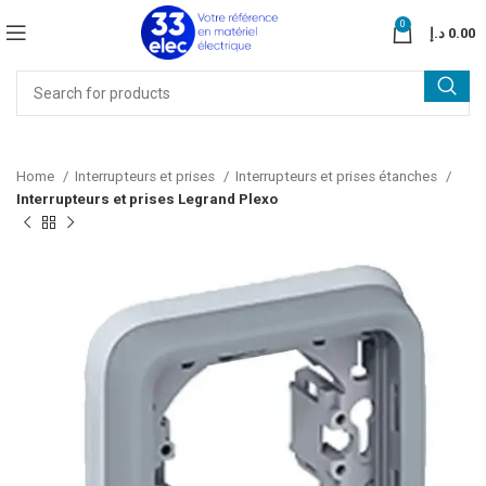
0
د.إ
0.00
Home
Interrupteurs et prises
Interrupteurs et prises étanches
Interrupteurs et prises Legrand Plexo