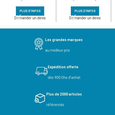
voyant anodisé alu
080252
PLUS D'INFOS
PLUS D'INFOS
Demander un devis
Demander un devis
Les grandes marques
au meilleur prix
Expédition offerte
dès 900 Dhs d’achat
Plus de 2000 articles
référencés