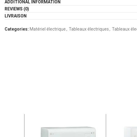
ADDITIONAL INFORMATION
REVIEWS (0)
LIVRAISON
Categories:
Matériel électrique
,
Tableaux électriques
,
Tableaux éle