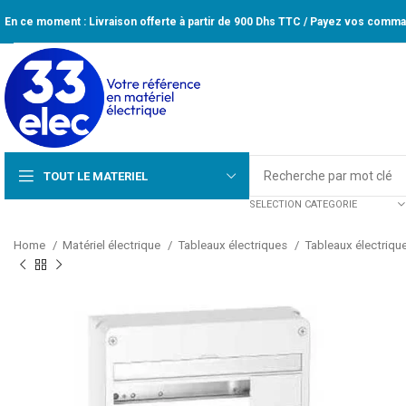
En ce moment : Livraison offerte à partir de 900 Dhs TTC / Payez vos comman
TOUT LE MATERIEL
SELECTION CATEGORIE
Home
Matériel électrique
Tableaux électriques
Tableaux électriqu