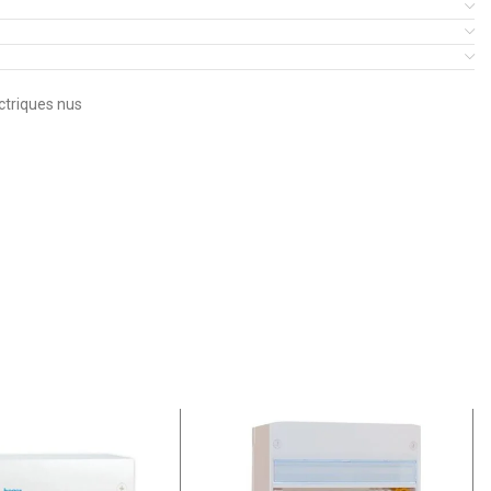
ctriques nus