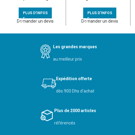
modules – 401222
294871
PLUS D'INFOS
PLUS D'INFOS
Demander un devis
Demander un devis
Les grandes marques
au meilleur prix
Expédition offerte
dès 900 Dhs d’achat
Plus de 2000 articles
référencés