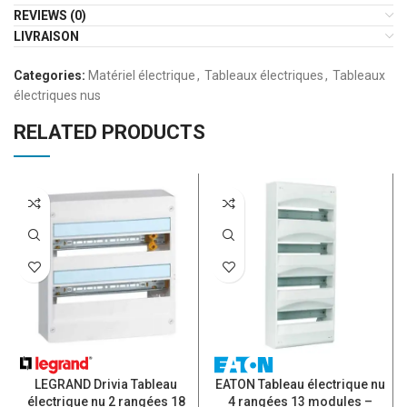
REVIEWS (0)
LIVRAISON
Categories:
Matériel électrique
,
Tableaux électriques
,
Tableaux
électriques nus
RELATED PRODUCTS
LEGRAND Drivia Tableau
EATON Tableau électrique nu
électrique nu 2 rangées 18
4 rangées 13 modules –