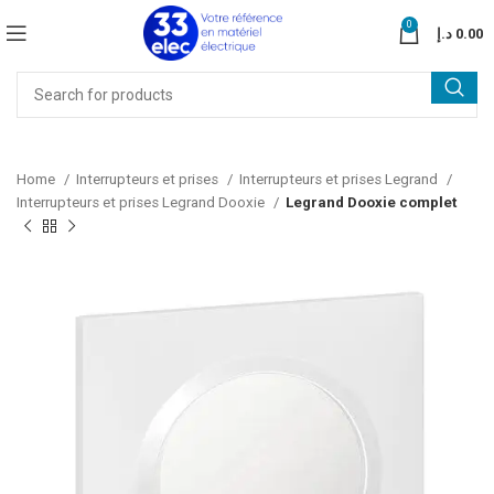
0
د.إ
0.00
Home
Interrupteurs et prises
Interrupteurs et prises Legrand
Interrupteurs et prises Legrand Dooxie
Legrand Dooxie complet