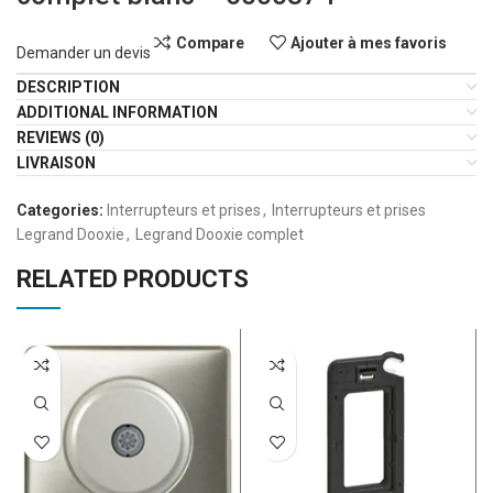
Compare
Ajouter à mes favoris
Demander un devis
DESCRIPTION
ADDITIONAL INFORMATION
REVIEWS (0)
LIVRAISON
Categories:
Interrupteurs et prises
,
Interrupteurs et prises
Legrand Dooxie
,
Legrand Dooxie complet
RELATED PRODUCTS