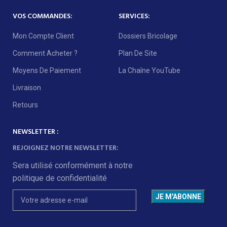
VOS COMMANDES:
SERVICES:
Mon Compte Client
Dossiers Bricolage
Comment Acheter ?
Plan De Site
Moyens De Paiement
La Chaîne YouTube
Livraison
Retours
NEWSLETTER :
REJOIGNEZ NOTRE NEWSLETTER:
Sera utilisé conformément à notre
politique de confidentialité