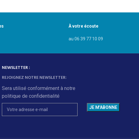
es
À votre écoute
au 06 39 77 10 09
NEWSLETTER :
REJOIGNEZ NOTRE NEWSLETTER:
Sera utilisé conformément à notre
politique de confidentialité