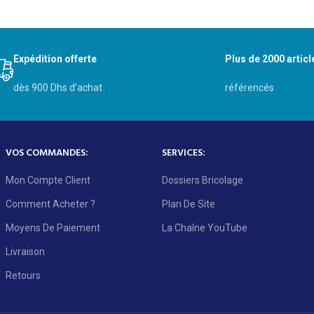
Expédition offerte
Plus de 2000 articl
dès 900 Dhs d’achat
référencés
VOS COMMANDES:
SERVICES:
Mon Compte Client
Dossiers Bricolage
Comment Acheter ?
Plan De Site
Moyens De Paiement
La Chaîne YouTube
Livraison
Retours