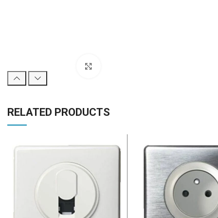
Click to enlarge
RELATED PRODUCTS