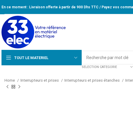
En ce moment : Livraison offerte à partir de 900 Dhs TTC / Payez vos comman
TOUT LE MATERIEL
SELECTION CATEGORIE
Home
Interrupteurs et prises
Interrupteurs et prises étanches
Inte