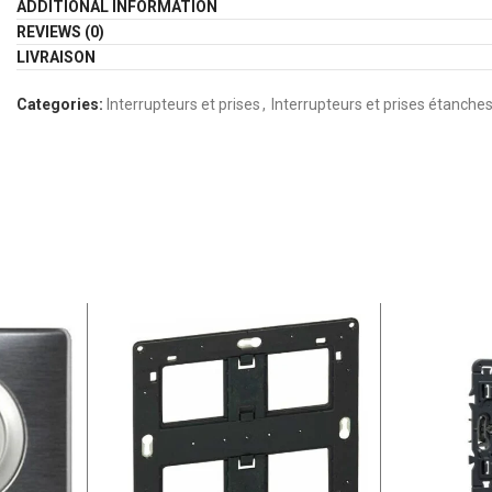
ADDITIONAL INFORMATION
REVIEWS (0)
LIVRAISON
Categories:
Interrupteurs et prises
,
Interrupteurs et prises étanche